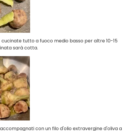
 cucinate tutto a fuoco medio basso per altre 10-15
cinata sarà cotta.
i accompagnati con un filo d'olio extravergine d'oliva a