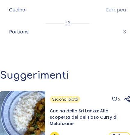
Cucina
Europea
Portions
3
Suggerimenti
2
Secondi piatti
Cucina dello Sri Lanka: Alla
scoperta del delizioso Curry di
Melanzane