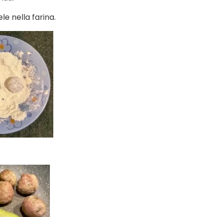
e nella farina.