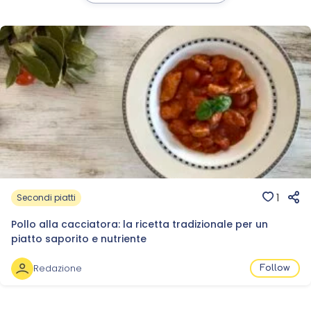
1
Secondi piatti
Pollo alla cacciatora: la ricetta tradizionale per un
piatto saporito e nutriente
Redazione
Follow